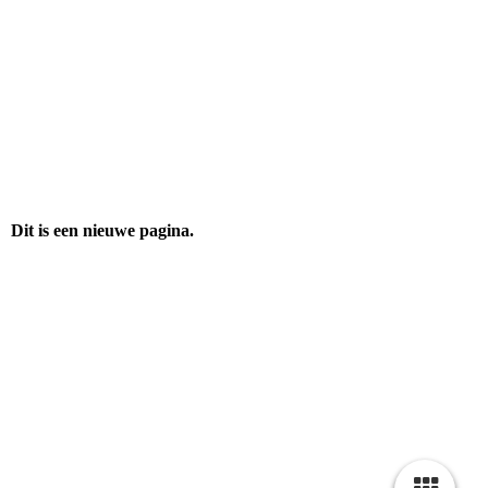
Dit is een nieuwe pagina.